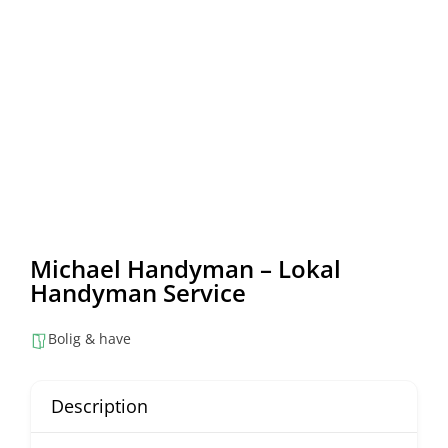
Michael Handyman – Lokal
Handyman Service
Bolig & have
Description