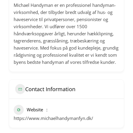
Michael Handyman er en professionel handyman-
virksomhed, der tilbyder bredt udvalg af hus- og
haveservice til privatpersoner, pensionister og
virksomheder. Vi udfører over 1500
håndværksopgaver årligt, herunder hækklipning,
tagrenderens, græsslåning, træbeskæring og
haveservice. Med fokus på god kundepleje, grundig
rådgivning og professionel kvalitet er vi kendt som
byens bedste handyman af vores tilfredse kunder.
Contact Information
Website
https://www.michaelhandymanfyn.dk/