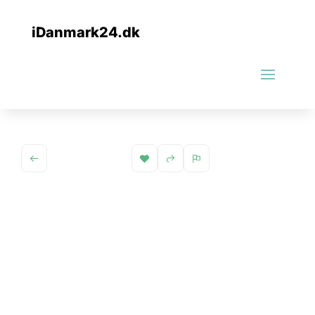
iDanmark24.dk