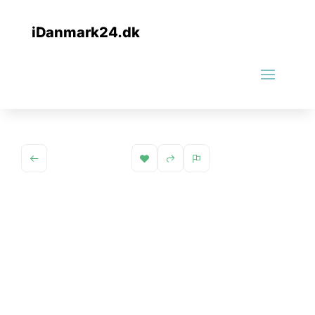
iDanmark24.dk