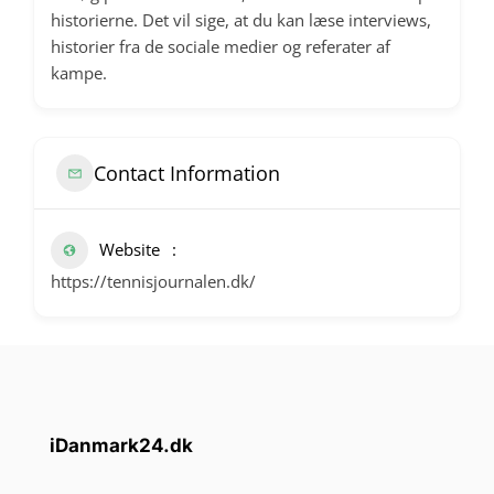
historierne. Det vil sige, at du kan læse interviews,
historier fra de sociale medier og referater af
kampe.
Contact Information
Website
https://tennisjournalen.dk/
iDanmark24.dk