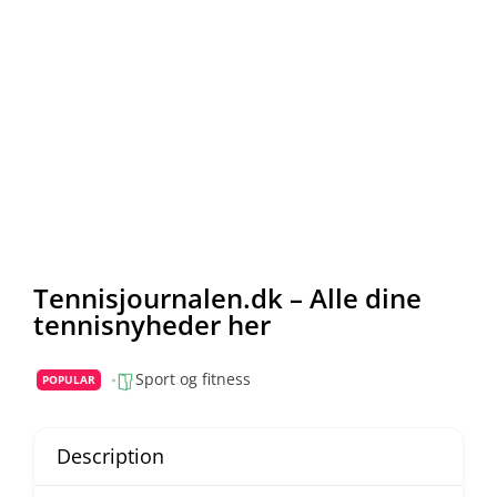
Tennisjournalen.dk – Alle dine
tennisnyheder her
Sport og fitness
POPULAR
Description