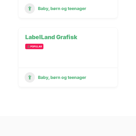
Baby, børn og teenager
LabelLand Grafisk
POPULAR
Baby, børn og teenager