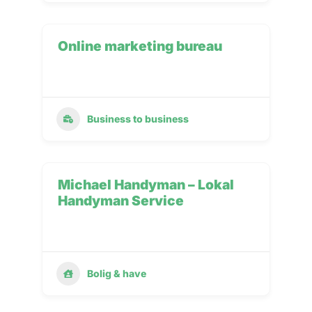
Online marketing bureau
Business to business
Michael Handyman – Lokal
Handyman Service
Bolig & have