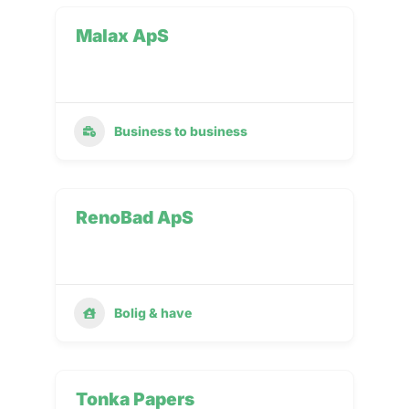
Malax ApS
Business to business
RenoBad ApS
Bolig & have
Tonka Papers