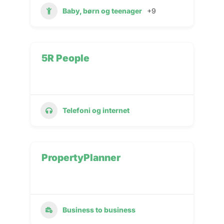
Baby, børn og teenager
+9
5R People
Telefoni og internet
PropertyPlanner
Business to business