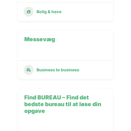
Bolig & have
Messevæg
Business to business
Find BUREAU – Find det
bedste bureau til at løse din
opgave