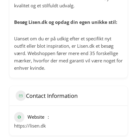
kvalitet og et stilfuldt udvalg.
Besøg Lisen.dk og opdag din egen unikke stil:
Uanset om du er på udkig efter et specifikt nyt
outfit eller blot inspiration, er Lisen.dk et besøg
værd. Webshoppen fører mere end 35 forskellige
mærker, hvorfor der med garanti vil være noget for
enhver kvinde.
Contact Information
Website
https://lisen.dk