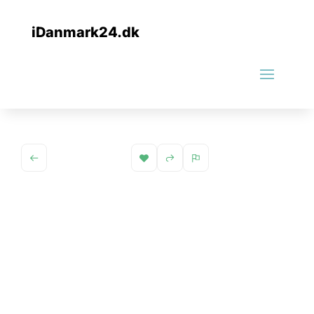
iDanmark24.dk