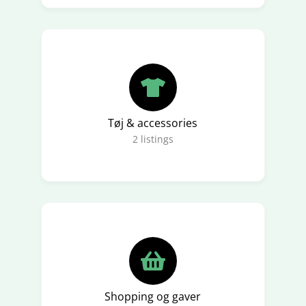
Tøj & accessories
2
listings
Shopping og gaver