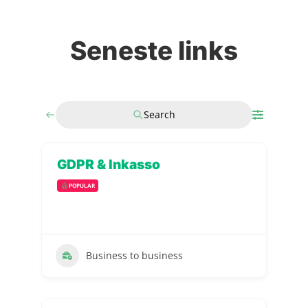
Seneste links
Search
GDPR & Inkasso
POPULAR
Business to business