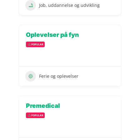
Job, uddannelse og udvikling
Oplevelser på fyn
POPULAR
Ferie og oplevelser
Premedical
POPULAR