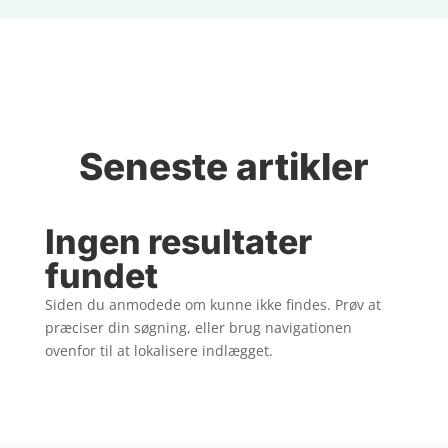
Seneste artikler
Ingen resultater
fundet
Siden du anmodede om kunne ikke findes. Prøv at
præciser din søgning, eller brug navigationen
ovenfor til at lokalisere indlægget.