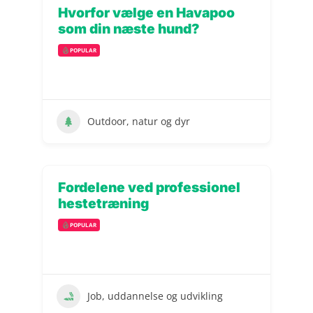
Hvorfor vælge en Havapoo
som din næste hund?
POPULAR
Outdoor, natur og dyr
Fordelene ved professionel
hestetræning
POPULAR
Job, uddannelse og udvikling