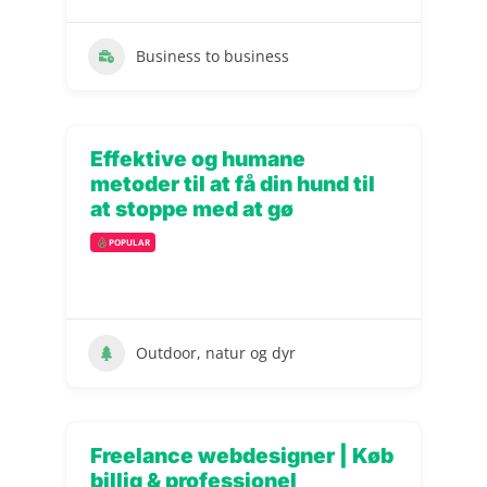
Business to business
Effektive og humane
metoder til at få din hund til
at stoppe med at gø
POPULAR
Outdoor, natur og dyr
Freelance webdesigner | Køb
billig & professionel