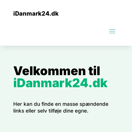
iDanmark24.dk
Velkommen til
iDanmark24.dk
Her kan du finde en masse spændende
links eller selv tilføje dine egne.