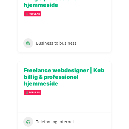
hjemmeside
POPULAR
Business to business
Freelance webdesigner | Køb
billig & professionel
hjemmeside
POPULAR
Telefoni og internet